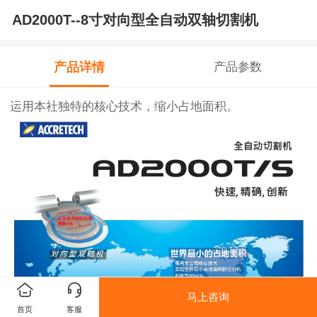
AD2000T--8寸对向型全自动双轴切割机
产品详情
产品参数
运用本社独特的核心技术，缩小占地面积。
马上咨询
首页
客服